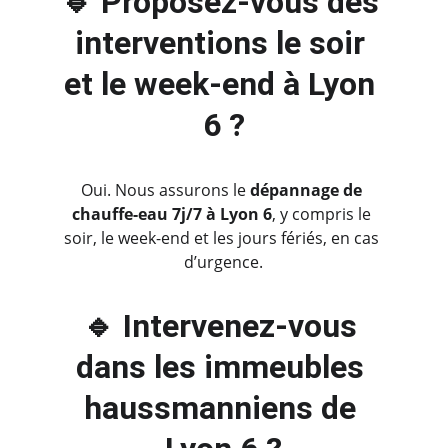
🔹 Proposez-vous des 
interventions le soir 
et le week-end à Lyon 
6 ?
Oui. Nous assurons le 
dépannage de 
chauffe-eau 7j/7 à Lyon 6
, y compris le 
soir, le week-end et les jours fériés, en cas 
d’urgence.
🔹 Intervenez-vous 
dans les immeubles 
haussmanniens de 