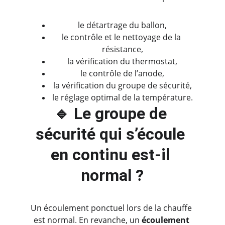
le détartrage du ballon,
le contrôle et le nettoyage de la 
résistance,
la vérification du thermostat,
le contrôle de l’anode,
la vérification du groupe de sécurité,
le réglage optimal de la température.
🔹 Le groupe de 
sécurité qui s’écoule 
en continu est-il 
normal ?
Un écoulement ponctuel lors de la chauffe 
est normal. En revanche, un 
écoulement 