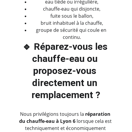
eau tiède ou irrégulière,
chauffe-eau qui disjoncte,
fuite sous le ballon,
bruit inhabituel à la chauffe,
groupe de sécurité qui coule en 
continu.
🔹 Réparez-vous les 
chauffe-eau ou 
proposez-vous 
directement un 
remplacement ?
Nous privilégions toujours la 
réparation 
du chauffe-eau à Lyon 6
 lorsque cela est 
techniquement et économiquement 