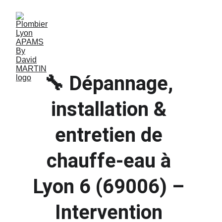
🔧 Dépannage, 
installation & 
entretien de 
chauffe-eau à 
Lyon 6 (69006) – 
Intervention 