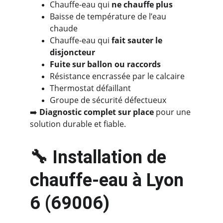
Chauffe-eau qui 
ne chauffe plus
Baisse de température de l’eau 
chaude
Chauffe-eau qui 
fait sauter le 
disjoncteur
Fuite sur ballon ou raccords
Résistance encrassée par le calcaire
Thermostat défaillant
Groupe de sécurité défectueux
➡️ 
Diagnostic complet sur place
 pour une 
solution durable et fiable.
🔧 Installation de 
chauffe-eau à Lyon 
6 (69006)