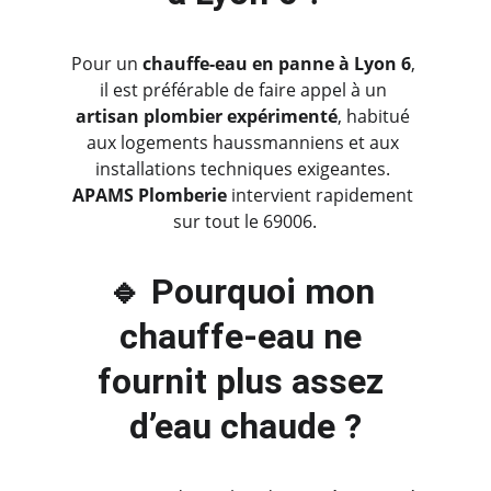
Pour un 
chauffe-eau en panne à Lyon 6
, 
il est préférable de faire appel à un 
artisan plombier expérimenté
, habitué 
aux logements haussmanniens et aux 
installations techniques exigeantes. 
APAMS Plomberie
 intervient rapidement 
sur tout le 69006.
🔹 Pourquoi mon 
chauffe-eau ne 
fournit plus assez 
d’eau chaude ?