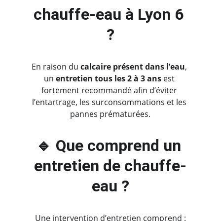
chauffe-eau à Lyon 6 
?
En raison du 
calcaire présent dans l’eau
, 
un 
entretien tous les 2 à 3 ans
 est 
fortement recommandé afin d’éviter 
l’entartrage, les surconsommations et les 
pannes prématurées.
🔹 Que comprend un 
entretien de chauffe-
eau ?
Une intervention d’entretien comprend :