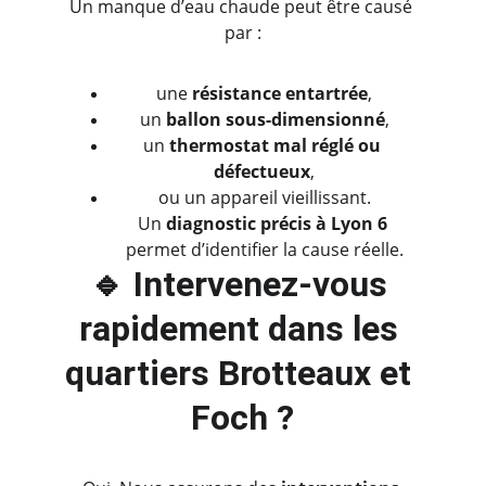
Un manque d’eau chaude peut être causé 
par :
une 
résistance entartrée
,
un 
ballon sous-dimensionné
,
un 
thermostat mal réglé ou 
défectueux
,
ou un appareil vieillissant.
Un 
diagnostic précis à Lyon 6
permet d’identifier la cause réelle.
🔹 Intervenez-vous 
rapidement dans les 
quartiers Brotteaux et 
Foch ?