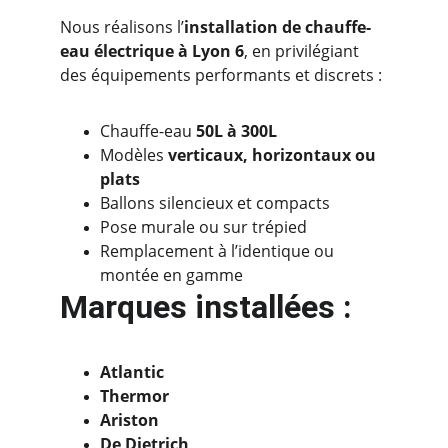
Nous réalisons l’
installation de chauffe-
eau électrique à Lyon 6
, en privilégiant 
des équipements performants et discrets :
Chauffe-eau 
50L à 300L
Modèles 
verticaux, horizontaux ou 
plats
Ballons silencieux et compacts
Pose murale ou sur trépied
Remplacement à l’identique ou 
montée en gamme
Marques installées :
Atlantic
Thermor
Ariston
De Dietrich