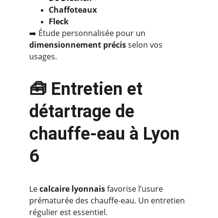
Chaffoteaux
Fleck
➡️ Étude personnalisée pour un 
dimensionnement précis
 selon vos 
usages.
🧰 Entretien et 
détartrage de 
chauffe-eau à Lyon 
6
Le 
calcaire lyonnais
 favorise l’usure 
prématurée des chauffe-eau. Un entretien 
régulier est essentiel.