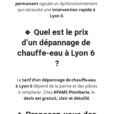
permanent
 signale un dysfonctionnement 
qui nécessite une 
intervention rapide à 
Lyon 6
.
🔹 Quel est le prix 
d’un dépannage de 
chauffe-eau à Lyon 6 
?
Le 
tarif d’un dépannage de chauffe-eau 
à Lyon 6
 dépend de la panne et des pièces 
à remplacer. Chez 
APAMS Plomberie
, le 
devis est gratuit, clair et détaillé
.