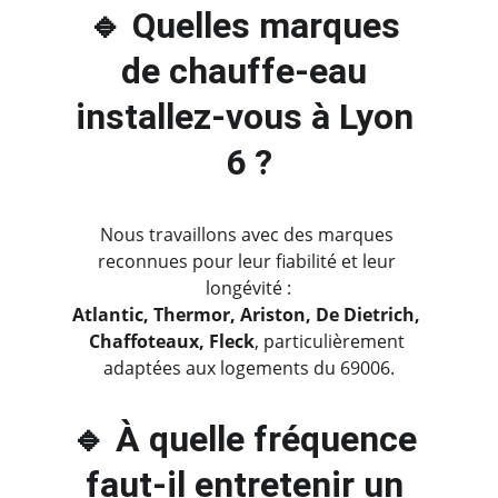
🔹 Quelles marques 
de chauffe-eau 
installez-vous à Lyon 
6 ?
Nous travaillons avec des marques 
reconnues pour leur fiabilité et leur 
longévité :
Atlantic, Thermor, Ariston, De Dietrich, 
Chaffoteaux, Fleck
, particulièrement 
adaptées aux logements du 69006.
🔹 À quelle fréquence 
faut-il entretenir un 