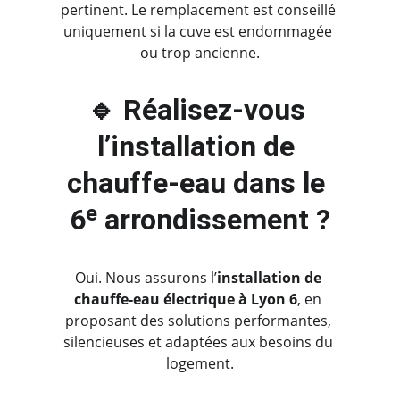
pertinent. Le remplacement est conseillé 
uniquement si la cuve est endommagée 
ou trop ancienne.
🔹 Réalisez-vous 
l’installation de 
chauffe-eau dans le 
6ᵉ arrondissement ?
Oui. Nous assurons l’
installation de 
chauffe-eau électrique à Lyon 6
, en 
proposant des solutions performantes, 
silencieuses et adaptées aux besoins du 
logement.