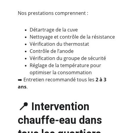
Nos prestations comprennent :
Détartrage de la cuve
Nettoyage et contrôle de la résistance
Vérification du thermostat
Contrôle de l’anode
Vérification du groupe de sécurité
Réglage de la température pour 
optimiser la consommation
➡️ Entretien recommandé tous les 
2 à 3 
ans
.
📍 Intervention 
chauffe-eau dans 