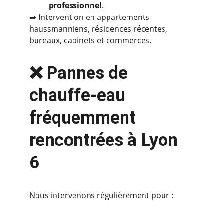
professionnel
.
➡️ Intervention en appartements 
haussmanniens, résidences récentes, 
bureaux, cabinets et commerces.
❌ Pannes de 
chauffe-eau 
fréquemment 
rencontrées à Lyon 
6
Nous intervenons régulièrement pour :