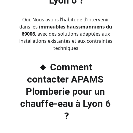
Lyon 6 ?
Oui. Nous avons l’habitude d’intervenir 
dans les 
immeubles haussmanniens du 
69006
, avec des solutions adaptées aux 
installations existantes et aux contraintes 
techniques.
🔹 Comment 
contacter APAMS 
Plomberie pour un 
chauffe-eau à Lyon 6 
?